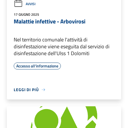
AVVISI
17 GIUGNO 2025
Malattie infettive - Arbovirosi
Nel territorio comunale l'attività di
disinfestazione viene eseguita dal servizio di
disinfestazione dell'Ulss 1 Dolomiti
Accesso all'informazione
LEGGI DI PIÙ