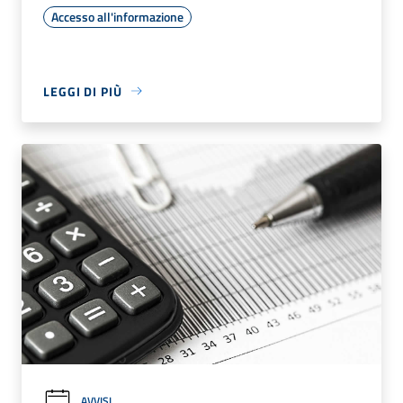
Accesso all'informazione
LEGGI DI PIÙ
AVVISI