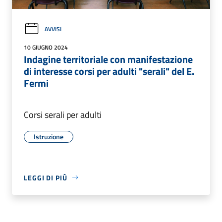
AVVISI
10 GIUGNO 2024
Indagine territoriale con manifestazione
di interesse corsi per adulti "serali" del E.
Fermi
Corsi serali per adulti
Istruzione
LEGGI DI PIÙ