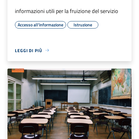
informazioni utili per la fruizione del servizio
Accesso all'informazione
Istruzione
LEGGI DI PIÙ