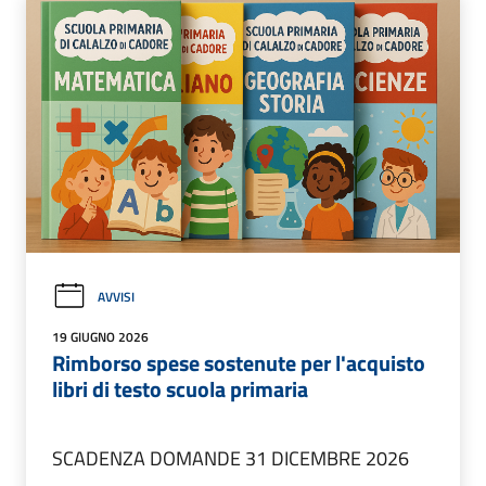
AVVISI
19 GIUGNO 2026
Rimborso spese sostenute per l'acquisto
libri di testo scuola primaria
SCADENZA DOMANDE 31 DICEMBRE 2026