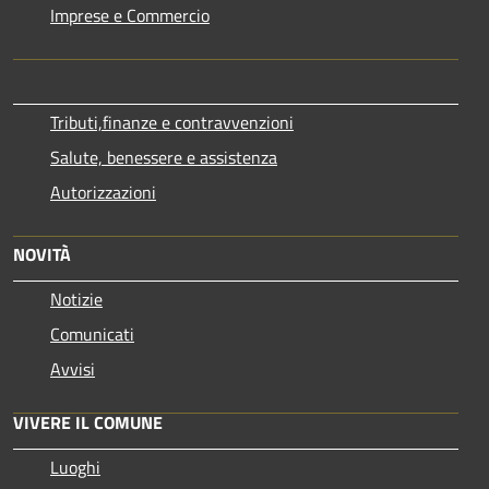
Imprese e Commercio
Tributi,finanze e contravvenzioni
Salute, benessere e assistenza
Autorizzazioni
NOVITÀ
Notizie
Comunicati
Avvisi
VIVERE IL COMUNE
Luoghi