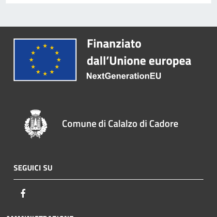
Comune di Calalzo di Cadore
SEGUICI SU
Facebook