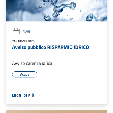
AVVISI
24 GIUGNO 2026
Avviso pubblico RISPARMIO IDRICO
Avviso carenza idrica
Acqua
LEGGI DI PIÙ