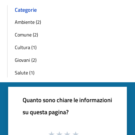
Categorie
Ambiente (2)
Comune (2)
Cultura (1)
Giovani (2)
Salute (1)
Quanto sono chiare le informazioni
su questa pagina?