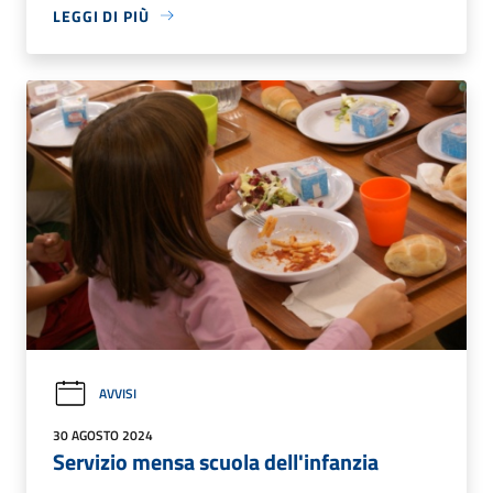
LEGGI DI PIÙ
AVVISI
30 AGOSTO 2024
Servizio mensa scuola dell'infanzia