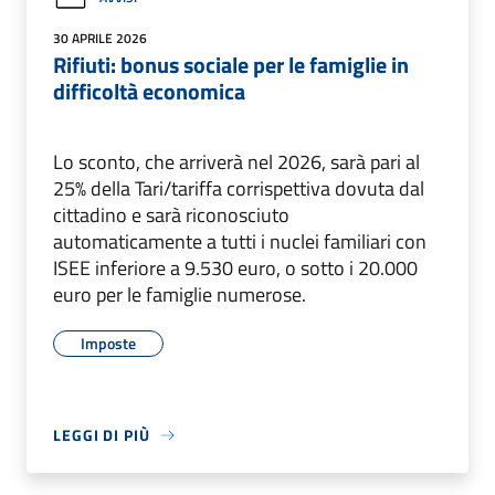
30 APRILE 2026
Rifiuti: bonus sociale per le famiglie in
difficoltà economica
Lo sconto, che arriverà nel 2026, sarà pari al
25% della Tari/tariffa corrispettiva dovuta dal
cittadino e sarà riconosciuto
automaticamente a tutti i nuclei familiari con
ISEE inferiore a 9.530 euro, o sotto i 20.000
euro per le famiglie numerose.
Imposte
LEGGI DI PIÙ