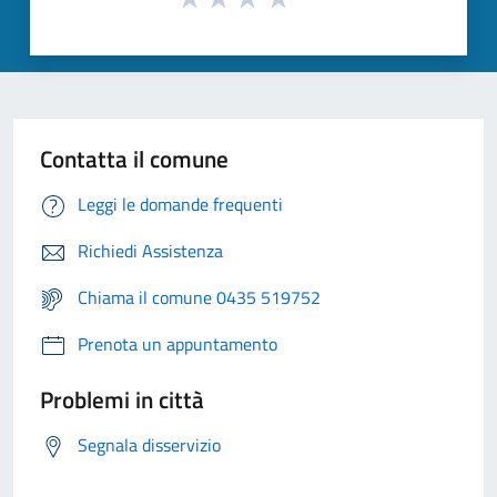
Contatta il comune
Leggi le domande frequenti
Richiedi Assistenza
Chiama il comune 0435 519752
Prenota un appuntamento
Problemi in città
Segnala disservizio