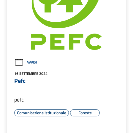
AVVISI
16 SETTEMBRE 2024
Pefc
pefc
Comunicazione istituzionale
Foreste