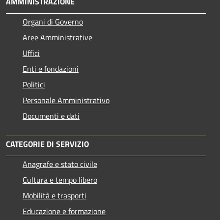
AMMINISTRAZIONE
Organi di Governo
Aree Amministrative
Uffici
Enti e fondazioni
Politici
Personale Amministrativo
Documenti e dati
CATEGORIE DI SERVIZIO
Anagrafe e stato civile
Cultura e tempo libero
Mobilità e trasporti
Educazione e formazione