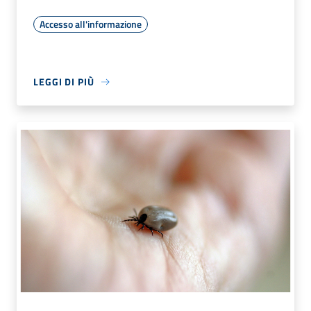
Accesso all'informazione
LEGGI DI PIÙ