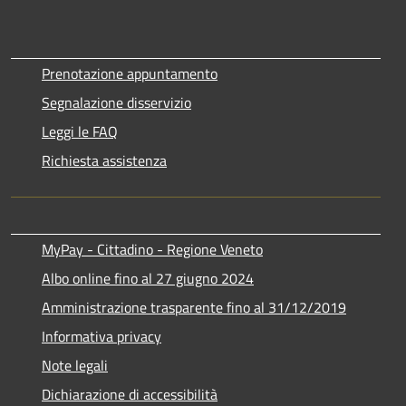
Prenotazione appuntamento
Segnalazione disservizio
Leggi le FAQ
Richiesta assistenza
MyPay - Cittadino - Regione Veneto
Albo online fino al 27 giugno 2024
Amministrazione trasparente fino al 31/12/2019
Informativa privacy
Note legali
Dichiarazione di accessibilità