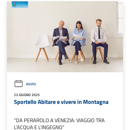
AVVISI
23 GIUGNO 2025
Sportello Abitare e vivere in Montagna
“DA PERAROLO A VENEZIA: VIAGGIO TRA
L’ACQUA E L’INGEGNO”