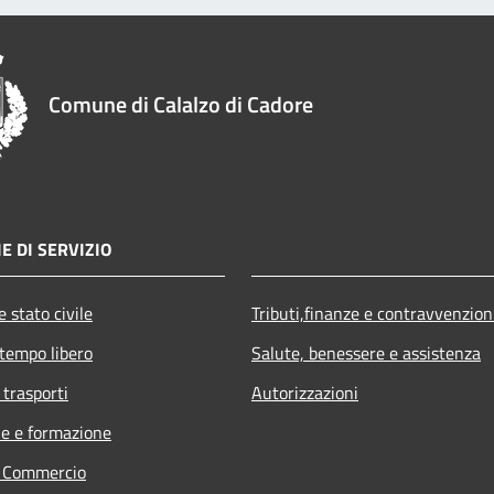
Comune di Calalzo di Cadore
E DI SERVIZIO
 stato civile
Tributi,finanze e contravvenzion
 tempo libero
Salute, benessere e assistenza
 trasporti
Autorizzazioni
e e formazione
e Commercio