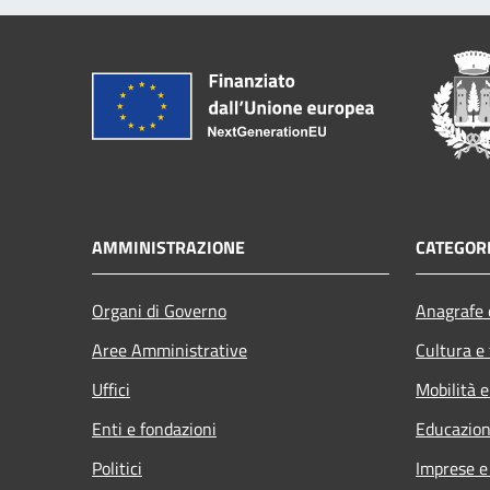
AMMINISTRAZIONE
CATEGORI
Organi di Governo
Anagrafe e
Aree Amministrative
Cultura e
Uffici
Mobilità e
Enti e fondazioni
Educazion
Politici
Imprese 