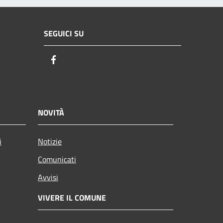
SEGUICI SU
Facebook
NOVITÀ
i
Notizie
Comunicati
Avvisi
VIVERE IL COMUNE