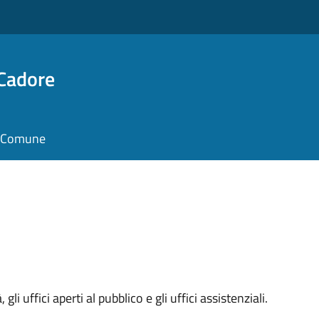
 Cadore
il Comune
 gli uffici aperti al pubblico e gli uffici assistenziali.