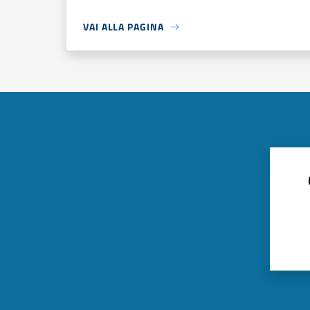
VAI ALLA PAGINA