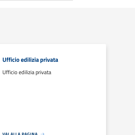
Ufficio edilizia privata
Ufficio edilizia privata
VAI ALLA PAGINA