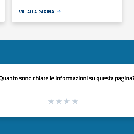
VAI ALLA PAGINA
Quanto sono chiare le informazioni su questa pagina