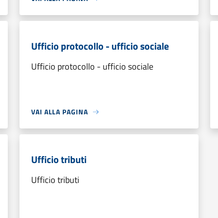
Ufficio protocollo - ufficio sociale
Ufficio protocollo - ufficio sociale
VAI ALLA PAGINA
Ufficio tributi
Ufficio tributi