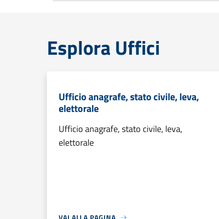
Esplora Uffici
Ufficio anagrafe, stato civile, leva,
elettorale
Ufficio anagrafe, stato civile, leva,
elettorale
VAI ALLA PAGINA