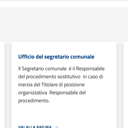
Ufficio del segretario comunale
Il Segretario comunale è il Responsabile
del procedimento sostitutivo in caso di
inerzia del Titolare di posizione
organizzativa Responsabile del
procedimento.
VAI ALLA PAGINA