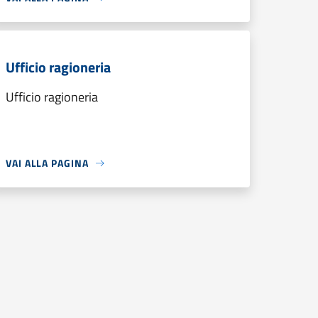
Ufficio ragioneria
Ufficio ragioneria
VAI ALLA PAGINA