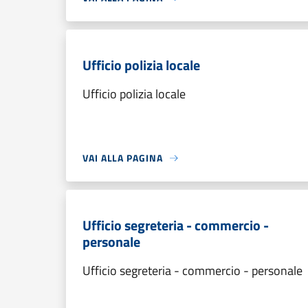
Ufficio polizia locale
Ufficio polizia locale
VAI ALLA PAGINA
Ufficio segreteria - commercio -
personale
Ufficio segreteria - commercio - personale