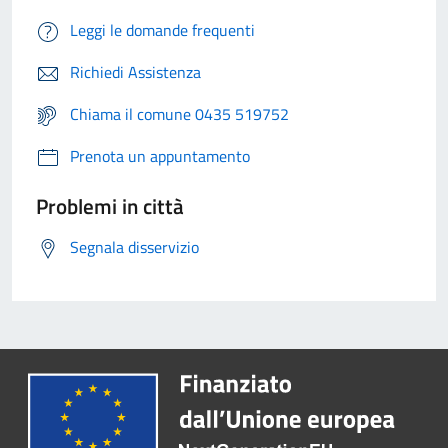
Leggi le domande frequenti
Richiedi Assistenza
Chiama il comune 0435 519752
Prenota un appuntamento
Problemi in città
Segnala disservizio