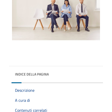
INDICE DELLA PAGINA
Descrizione
A cura di
Contenuti correlati