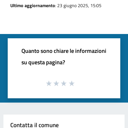
Ultimo aggiornamento
: 23 giugno 2025, 15:05
Quanto sono chiare le informazioni
su questa pagina?
Contatta il comune