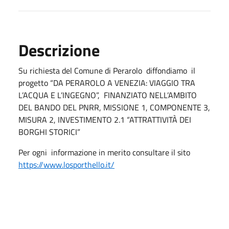
Descrizione
Su richiesta del Comune di Perarolo diffondiamo il
progetto “DA PERAROLO A VENEZIA: VIAGGIO TRA
L’ACQUA E L’INGEGNO”, FINANZIATO NELL’AMBITO
DEL BANDO DEL PNRR, MISSIONE 1, COMPONENTE 3,
MISURA 2, INVESTIMENTO 2.1 “ATTRATTIVITÀ DEI
BORGHI STORICI”
Per ogni informazione in merito consultare il sito
https://www.losporthello.it/