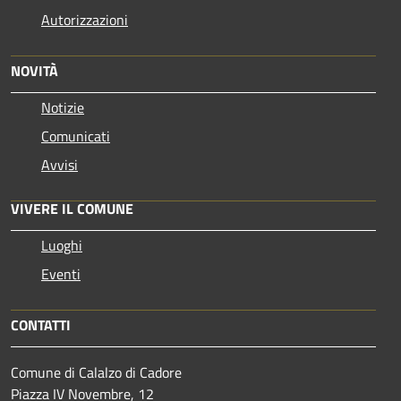
Autorizzazioni
NOVITÀ
Notizie
Comunicati
Avvisi
VIVERE IL COMUNE
Luoghi
Eventi
CONTATTI
Comune di Calalzo di Cadore
Piazza IV Novembre, 12