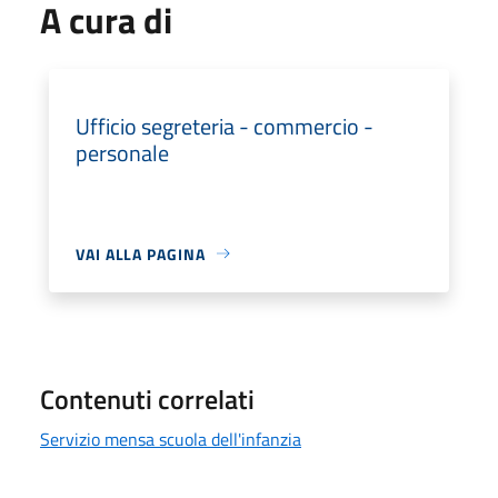
A cura di
Ufficio segreteria - commercio -
personale
VAI ALLA PAGINA
Contenuti correlati
Servizio mensa scuola dell'infanzia