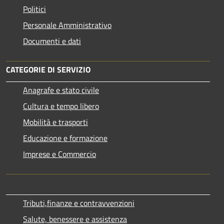
Politici
Personale Amministrativo
Documenti e dati
CATEGORIE DI SERVIZIO
Anagrafe e stato civile
Cultura e tempo libero
Mobilità e trasporti
Educazione e formazione
Imprese e Commercio
Tributi,finanze e contravvenzioni
Salute, benessere e assistenza