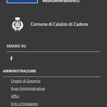
Comune di Calalzo di Cadore
SEGUICI SU
Facebook
AMMINISTRAZIONE
Organi di Governo
Aree Amministrative
Uffici
Enti e fondazioni