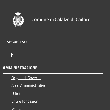
Comune di Calalzo di Cadore
SEGUICI SU
Facebook
AMMINISTRAZIONE
Organi di Governo
Aree Amministrative
Uffici
Enti e fondazioni
Politici