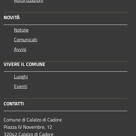
NOVITÀ
Notizie
Comunicati
Avvisi
VIVERE IL COMUNE
Luoghi
Eventi
CONTATTI
Comune di Calalzo di Cadore
Piazza IV Novembre, 12
32042 Calalzo di Cadore