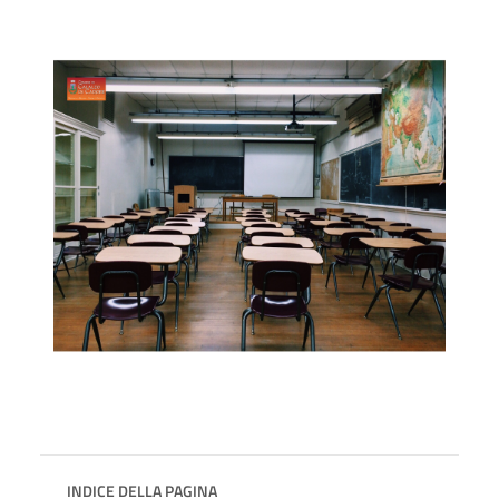
INDICE DELLA PAGINA