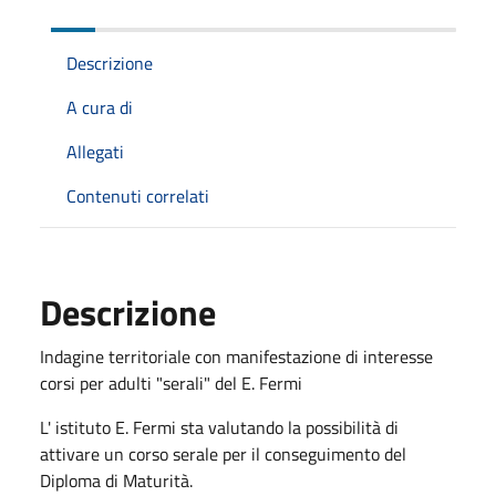
Descrizione
A cura di
Allegati
Contenuti correlati
Descrizione
Indagine territoriale con manifestazione di interesse
corsi per adulti "serali" del E. Fermi
L' istituto E. Fermi sta valutando la possibilità di
attivare un corso serale per il conseguimento del
Diploma di Maturità.