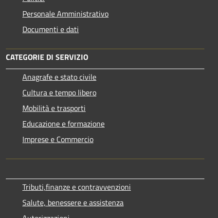
Personale Amministrativo
Documenti e dati
CATEGORIE DI SERVIZIO
Anagrafe e stato civile
Cultura e tempo libero
Mobilità e trasporti
Educazione e formazione
Imprese e Commercio
Tributi,finanze e contravvenzioni
Salute, benessere e assistenza
Autorizzazioni