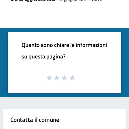
Quanto sono chiare le informazioni
su questa pagina?
Contatta il comune