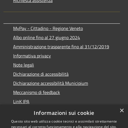
Richiesta assistenza
MyPay - Cittadino - Regione Veneto
Albo online fino al 27 giugno 2024
Amministrazione trasparente fino al 31/12/2019
Informativa privacy
Note legali
Dichiarazione di accessibilità
Dichiarazione accessibilità Municipium
Meccanismo di feedback
LinK IPA
×
Social media policy
Informazioni sui cookie
Questo sito web utilizza cookie tecnici e assimilati strettamente
necessari al corretto funzionamento e alla navigazione del sito,