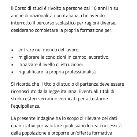
Il Corso di studi è rivolto a persone dai 16 anni in su,
anche di nazionalità non italiana, che avendo
interrotto il percorso scolastico per ragioni diverse,
desiderano completare la propria formazione per:
• entrare nel mondo del lavoro;
• migliorare le condizioni in campo lavorativo;
• innalzare il livello di istruzione;
• riqualificare la propria professionalità.
Si ricorda che il titolo di studio di partenza deve essere
riconosciuto dalla legge italiana. Eventuali titoli di
studio esteri verranno verificati per attestarne
l'equipollenza.
La presente indagine ha lo scopo di rilevare dei dati
quantitativi per valutare quali siano le reali necessità
della popolazione e proporre un'offerta formativa