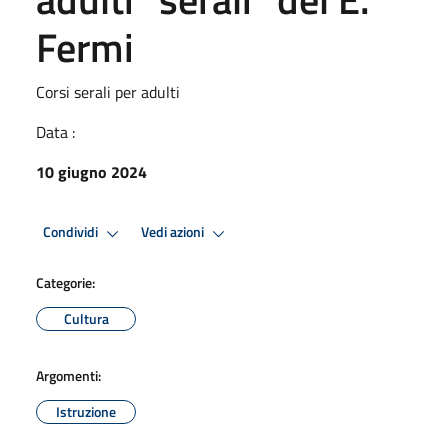
Fermi
Corsi serali per adulti
Data :
10 giugno 2024
Condividi
Vedi azioni
Categorie:
Cultura
Argomenti:
Istruzione