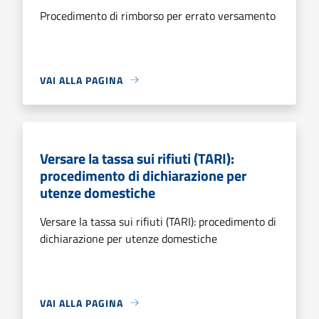
Procedimento di rimborso per errato versamento
VAI ALLA PAGINA
Versare la tassa sui rifiuti (TARI):
procedimento di dichiarazione per
utenze domestiche
Versare la tassa sui rifiuti (TARI): procedimento di
dichiarazione per utenze domestiche
VAI ALLA PAGINA