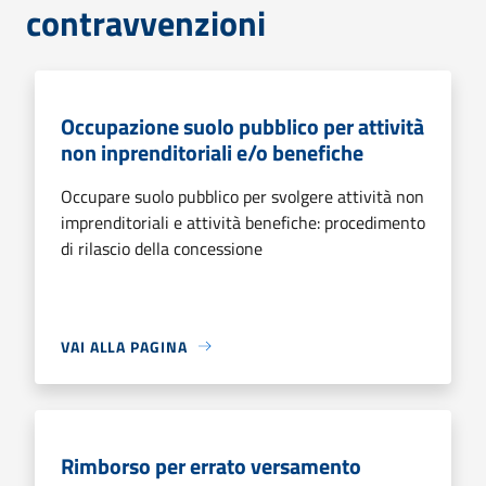
contravvenzioni
Occupazione suolo pubblico per attività
non inprenditoriali e/o benefiche
Occupare suolo pubblico per svolgere attività non
imprenditoriali e attività benefiche: procedimento
di rilascio della concessione
VAI ALLA PAGINA
Rimborso per errato versamento