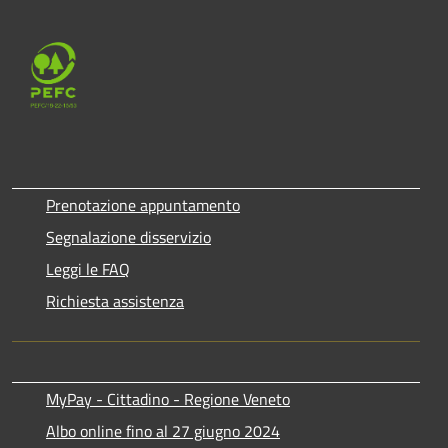
Prenotazione appuntamento
Segnalazione disservizio
Leggi le FAQ
Richiesta assistenza
MyPay - Cittadino - Regione Veneto
Albo online fino al 27 giugno 2024