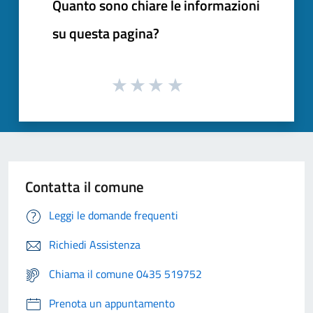
Quanto sono chiare le informazioni
su questa pagina?
Contatta il comune
Leggi le domande frequenti
Richiedi Assistenza
Chiama il comune 0435 519752
Prenota un appuntamento