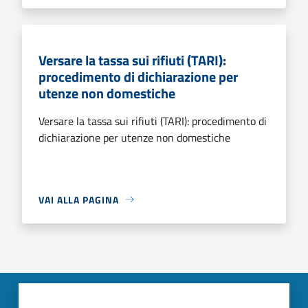
Versare la tassa sui rifiuti (TARI):
procedimento di dichiarazione per
utenze non domestiche
Versare la tassa sui rifiuti (TARI): procedimento di
dichiarazione per utenze non domestiche
VAI ALLA PAGINA