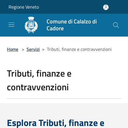
Salta al contenuto principale
Regione Veneto
Comune di Calalzo di
Cadore
Home
>
Servizi
>
Tributi, finanze e contravvenzioni
Tributi, finanze e
contravvenzioni
Esplora Tributi, finanze e