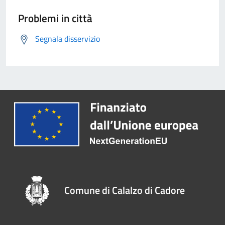
Problemi in città
Segnala disservizio
Comune di Calalzo di Cadore