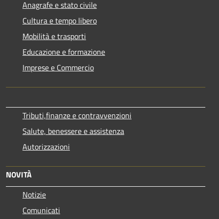
Anagrafe e stato civile
Cultura e tempo libero
Mobilità e trasporti
Educazione e formazione
Imprese e Commercio
Tributi,finanze e contravvenzioni
Salute, benessere e assistenza
Autorizzazioni
NOVITÀ
Notizie
Comunicati