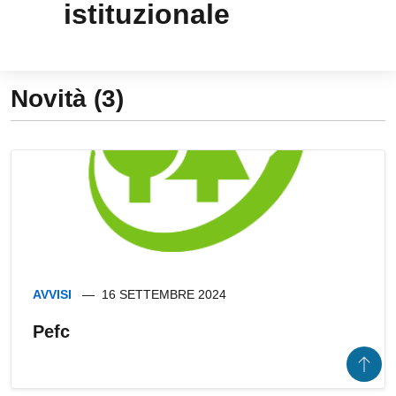
istituzionale
Novità (3)
AVVISI
16 SETTEMBRE 2024
Pefc