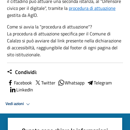
il cittadino può attuare una seconda istanza, al "Difensore
civico per il digitale", tramite la
procedura di attuazione
gestita da AgID.
Come si avvia la "procedura di attuazione"?
La procedura di attuazione specifica per il Comune di
Calalzo si può avviare dal link presente nella dichiarazione
di accessibiltà, raggiungibile dal footer di ogni pagina del
sito istituzionale.
Condividi:
Facebook
Twitter
Whatsapp
Telegram
LinkedIn
Vedi azioni