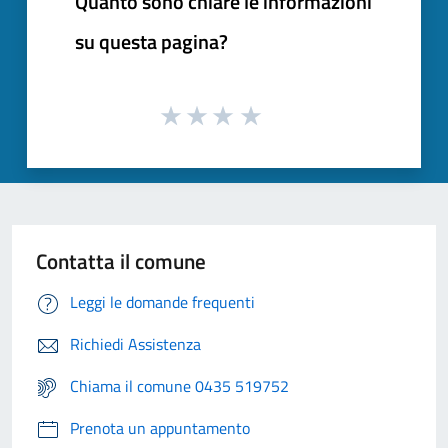
Quanto sono chiare le informazioni
su questa pagina?
Contatta il comune
Leggi le domande frequenti
Richiedi Assistenza
Chiama il comune 0435 519752
Prenota un appuntamento