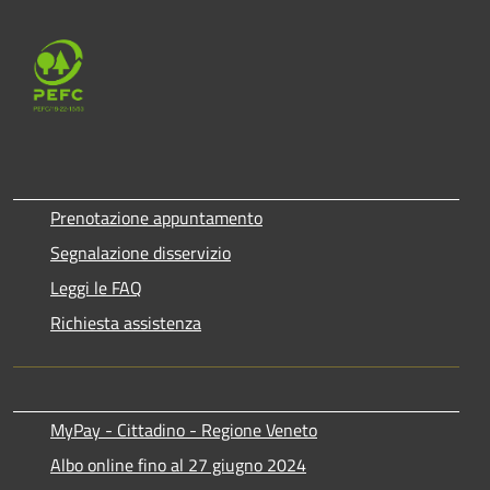
Prenotazione appuntamento
Segnalazione disservizio
Leggi le FAQ
Richiesta assistenza
MyPay - Cittadino - Regione Veneto
Albo online fino al 27 giugno 2024