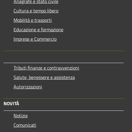
Anagrafe e stato civile
Cultura e tempo libero
Mobilità e trasporti
Educazione e formazione
Imprese e Commercio
Tributi,finanze e contravvenzioni
Salute, benessere e assistenza
Autorizzazioni
NOVITÀ
Notizie
Comunicati