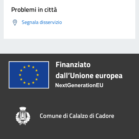
Problemi in città
Segnala disservizio
Comune di Calalzo di Cadore