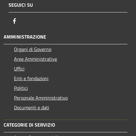
SEGUICI SU
Facebook
AMMINISTRAZIONE
Organi di Governo
Aree Amministrative
Uffici
Enti e fondazioni
Politici
Personale Amministrativo
Documenti e dati
CATEGORIE DI SERVIZIO