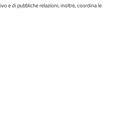
ivo e di pubbliche relazioni; inoltre, coordina le