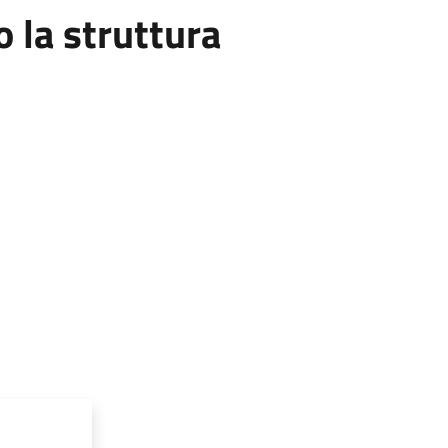
la struttura