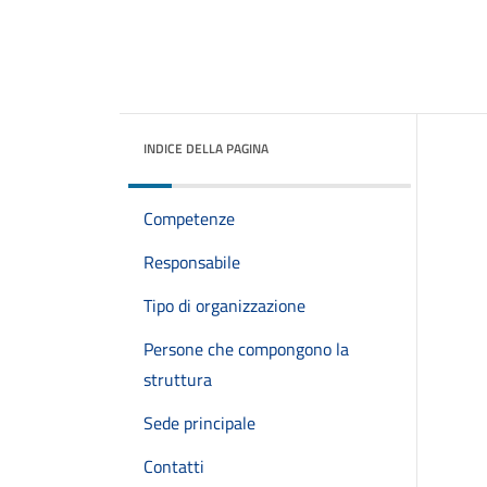
INDICE DELLA PAGINA
Competenze
Responsabile
Tipo di organizzazione
Persone che compongono la
struttura
Sede principale
Contatti