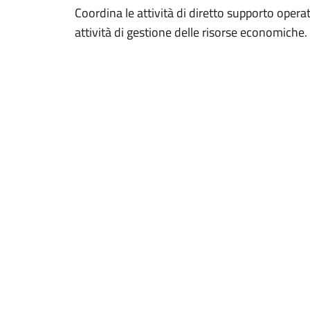
Coordina le attività di diretto supporto operat
attività di gestione delle risorse economiche.