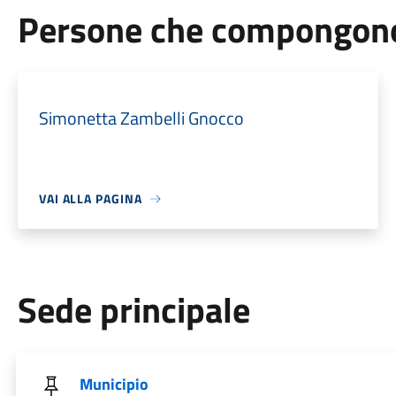
Persone che compongono 
Simonetta Zambelli Gnocco
VAI ALLA PAGINA
Sede principale
Municipio