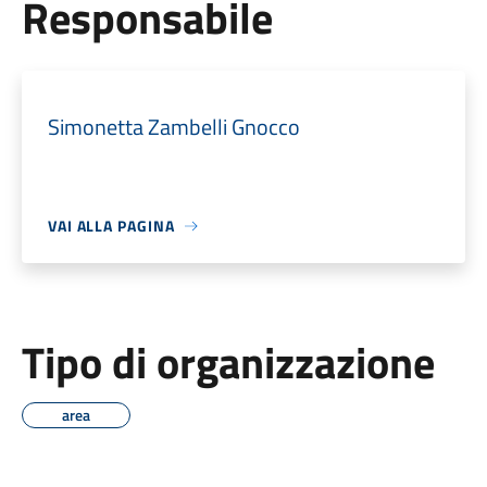
Responsabile
Simonetta Zambelli Gnocco
VAI ALLA PAGINA
Tipo di organizzazione
area