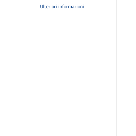
Ulteriori informazioni