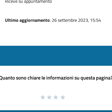
Riceve su appuntamento
Ultimo aggiornamento
: 26 settembre 2023, 15:54
Quanto sono chiare le informazioni su questa pagina