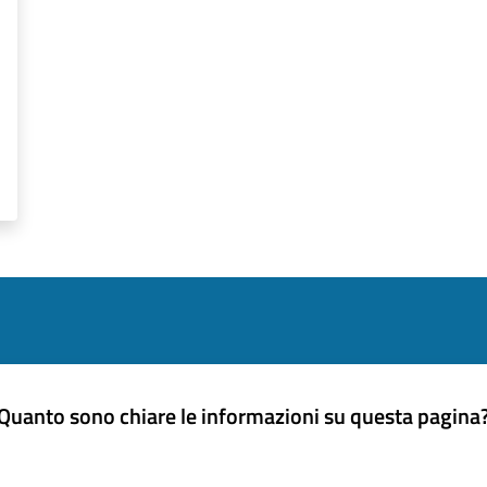
Quanto sono chiare le informazioni su questa pagina