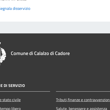
Segnala disservizio
Comune di Calalzo di Cadore
E DI SERVIZIO
 stato civile
Tributi,finanze e contravvenzion
 tempo libero
Salute, benessere e assistenza