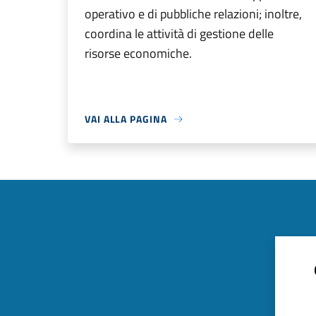
operativo e di pubbliche relazioni; inoltre,
coordina le attività di gestione delle
risorse economiche.
VAI ALLA PAGINA