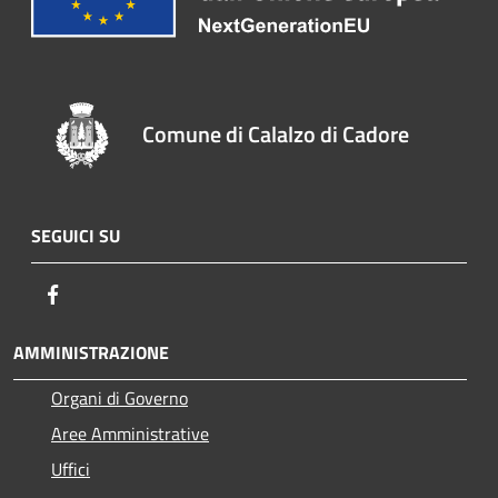
Comune di Calalzo di Cadore
SEGUICI SU
Facebook
AMMINISTRAZIONE
Organi di Governo
Aree Amministrative
Uffici