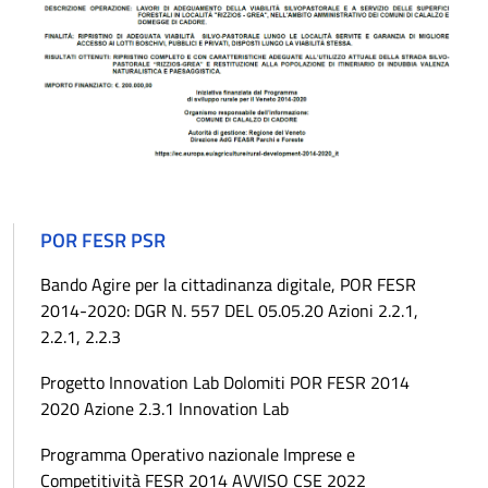
POR FESR PSR
Bando Agire per la cittadinanza digitale, POR FESR
2014-2020: DGR N. 557 DEL 05.05.20 Azioni 2.2.1,
2.2.1, 2.2.3
Progetto Innovation Lab Dolomiti POR FESR 2014
2020 Azione 2.3.1 Innovation Lab
Programma Operativo nazionale Imprese e
Competitività FESR 2014 AVVISO CSE 2022