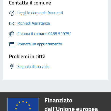
Contatta il comune
Leggi le domande frequenti
Richiedi Assistenza
Chiama il comune 0435 519752
Prenota un appuntamento
Problemi in città
Segnala disservizio