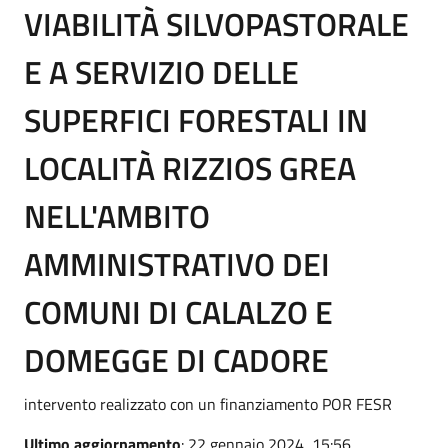
VIABILITÀ SILVOPASTORALE
E A SERVIZIO DELLE
SUPERFICI FORESTALI IN
LOCALITÀ RIZZIOS GREA
NELL'AMBITO
AMMINISTRATIVO DEI
COMUNI DI CALALZO E
DOMEGGE DI CADORE
intervento realizzato con un finanziamento POR FESR
Ultimo aggiornamento
: 22 gennaio 2024, 15:56