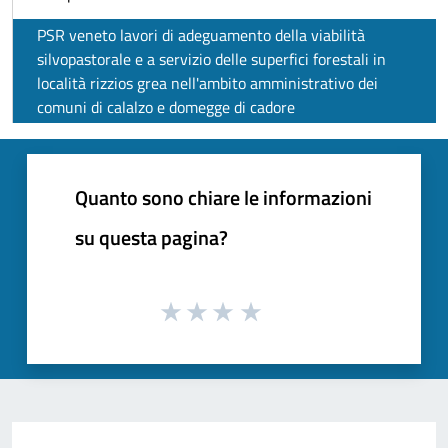
PSR veneto lavori di adeguamento della viabilità
silvopastorale e a servizio delle superfici forestali in
località rizzios grea nell'ambito amministrativo dei
comuni di calalzo e domegge di cadore
Quanto sono chiare le informazioni
su questa pagina?