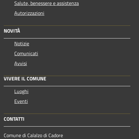
Salute, benessere e assistenza
Autorizzazioni
NOVITÀ
Notizie
Comunicati
Avvisi
VIVERE IL COMUNE
Luoghi
Eventi
CONTATTI
Comune di Calalzo di Cadore