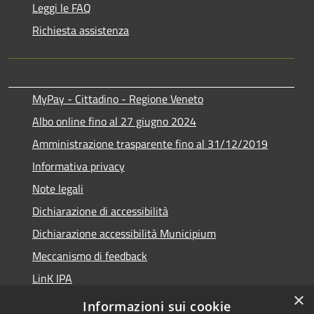
Leggi le FAQ
Richiesta assistenza
MyPay - Cittadino - Regione Veneto
Albo online fino al 27 giugno 2024
Amministrazione trasparente fino al 31/12/2019
Informativa privacy
Note legali
Dichiarazione di accessibilità
Dichiarazione accessibilità Municipium
Meccanismo di feedback
LinK IPA
×
Social media policy
Informazioni sui cookie