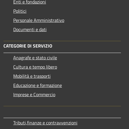
Enti e fondazioni
Politici
Personale Amministrativo
Documenti e dati
CATEGORIE DI SERVIZIO
Anagrafe e stato civile
Cultura e tempo libero
Mobilità e trasporti
Educazione e formazione
Imprese e Commercio
Tributi,finanze e contravvenzioni