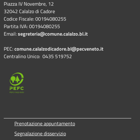
Piazza IV Novembre, 12
32042 Calalzo di Cadore
Codice Fiscale: 00194080255
Partita IVA: 00194080255
Email:
segreteria@comune.calalzo.bl.it
PEC:
comune.calalzodicadore.bl@pecveneto.it
Centralino Unico: 0435 519752
Prenotazione appuntamento
Segnalazione disservizio