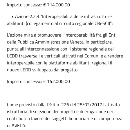
Importo concesso: € 714.000,00
• Azione 2.2.3 "Interoperabilità delle infrastrutture
abilitanti (collegamento al circuito regionale CReSCI)”:
L’azione mira a promuovere l’interoperabilità fra gli Enti
della Pubblica Amministrazione Veneta. In particolare,
punta all’interconnessione con il sistema regionale dei
LEDD trasversali e verticali attivati nei Comuni e a rendere
interoperabile con le piattaforme abilitanti regionali il
nuovo LEDD sviluppato dal progetto.
Importo concesso: € 142.000,00
Come previsto dalla DGR n. 226 del 28/02/2017 l’attività
istruttoria di selezione dei progetti e di erogazione dei
contributi a favore dei soggetti beneficiari è di competenza
di AVEPA.