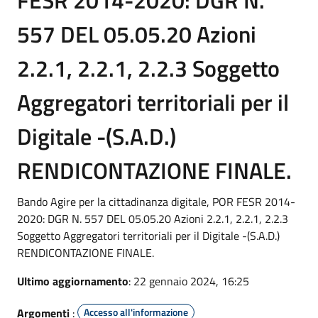
557 DEL 05.05.20 Azioni
2.2.1, 2.2.1, 2.2.3 Soggetto
Aggregatori territoriali per il
Digitale -(S.A.D.)
RENDICONTAZIONE FINALE.
Bando Agire per la cittadinanza digitale, POR FESR 2014-
2020: DGR N. 557 DEL 05.05.20 Azioni 2.2.1, 2.2.1, 2.2.3
Soggetto Aggregatori territoriali per il Digitale -(S.A.D.)
RENDICONTAZIONE FINALE.
Ultimo aggiornamento
: 22 gennaio 2024, 16:25
Argomenti
:
Accesso all'informazione