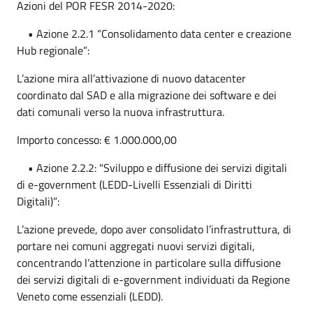
Azioni del POR FESR 2014-2020:
• Azione 2.2.1 “Consolidamento data center e creazione
Hub regionale”:
L’azione mira all’attivazione di nuovo datacenter
coordinato dal SAD e alla migrazione dei software e dei
dati comunali verso la nuova infrastruttura.
Importo concesso: € 1.000.000,00
• Azione 2.2.2: "Sviluppo e diffusione dei servizi digitali
di e-government (LEDD-Livelli Essenziali di Diritti
Digitali)”:
L’azione prevede, dopo aver consolidato l’infrastruttura, di
portare nei comuni aggregati nuovi servizi digitali,
concentrando l’attenzione in particolare sulla diffusione
dei servizi digitali di e-government individuati da Regione
Veneto come essenziali (LEDD).