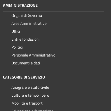
AMMINISTRAZIONE
Organi di Governo
Aree Amministrative
Uffici
Enti e fondazioni
Politici
Personale Amministrativo
Documenti e dati
CATEGORIE DI SERVIZIO
Anagrafe e stato civile
Cultura e tempo libero
Mobilità e trasporti
Educazione e formazione