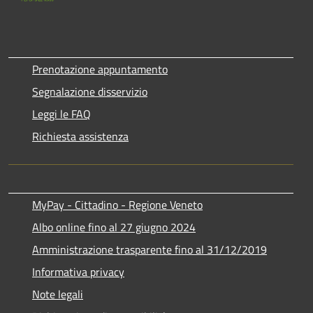
Prenotazione appuntamento
Segnalazione disservizio
Leggi le FAQ
Richiesta assistenza
MyPay - Cittadino - Regione Veneto
Albo online fino al 27 giugno 2024
Amministrazione trasparente fino al 31/12/2019
Informativa privacy
Note legali