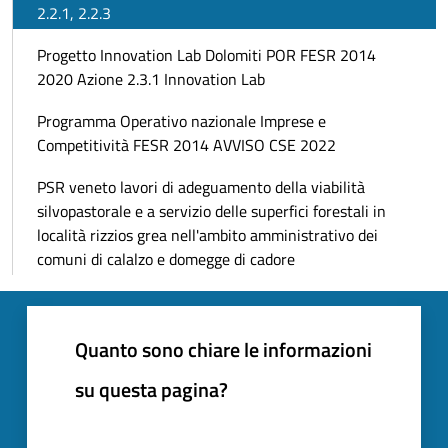
2.2.1, 2.2.3
Progetto Innovation Lab Dolomiti POR FESR 2014
2020 Azione 2.3.1 Innovation Lab
Programma Operativo nazionale Imprese e
Competitività FESR 2014 AVVISO CSE 2022
PSR veneto lavori di adeguamento della viabilità
silvopastorale e a servizio delle superfici forestali in
località rizzios grea nell'ambito amministrativo dei
comuni di calalzo e domegge di cadore
Quanto sono chiare le informazioni
su questa pagina?