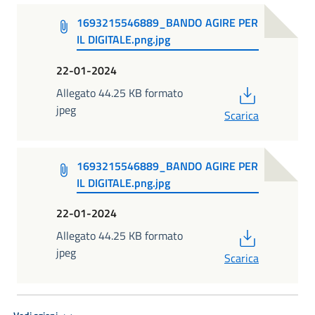
1693215546889_BANDO AGIRE PER
IL DIGITALE.png.jpg
22-01-2024
PDF
Allegato 44.25 KB formato
jpeg
Scarica
1693215546889_BANDO AGIRE PER
IL DIGITALE.png.jpg
22-01-2024
PDF
Allegato 44.25 KB formato
jpeg
Scarica