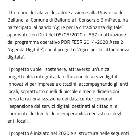
Il Comune di Calalzo di Cadore assieme alla Provincia di
Belluno, al Comune di Belluno e ll Consorzio BimPiave, ha
partecipato al bando “Agire per la cittadinanza digitale”
approvato con DGR del 05/05/2020 n. 557 in attuazione
del programma operativo POR FESR 2014-2020 Asse 2
“Agenda Digitale”, con il progetto “Agire per la cittadinanza
digitale”.
Il progetto vuole sostenere, attraverso un'unica
progettualità integrata, la diffusione di servizi digitali
innovativi per imprese e cittadini, accompagnando gli enti
locali, soprattutto quelli di piccole e medie dimensioni
verso la razionalizzazione dei data center comunali,
l'espansione dei servizi digitali destinati ai cittadini e
l'aumento del livello di interoperabilità dei sistemi degli
enti locali.
Il progetto è iniziato nel 2020 e si struttura nelle seguenti