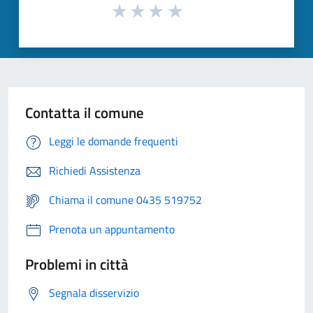
Contatta il comune
Leggi le domande frequenti
Richiedi Assistenza
Chiama il comune 0435 519752
Prenota un appuntamento
Problemi in città
Segnala disservizio