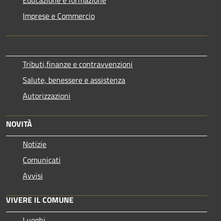
Imprese e Commercio
Tributi,finanze e contravvenzioni
Salute, benessere e assistenza
Autorizzazioni
NOVITÀ
Notizie
Comunicati
Avvisi
VIVERE IL COMUNE
Luoghi