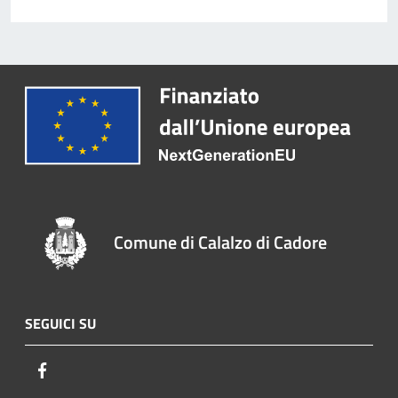
Comune di Calalzo di Cadore
SEGUICI SU
Facebook