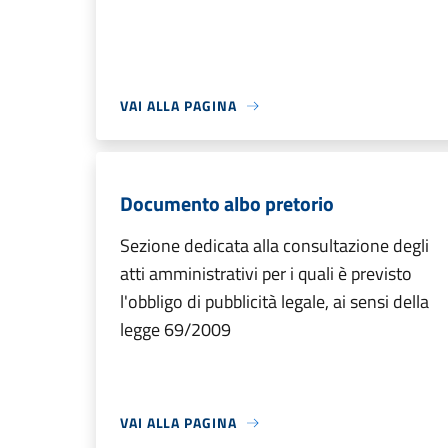
VAI ALLA PAGINA
Documento albo pretorio
Sezione dedicata alla consultazione degli
atti amministrativi per i quali è previsto
l'obbligo di pubblicità legale, ai sensi della
legge 69/2009
VAI ALLA PAGINA