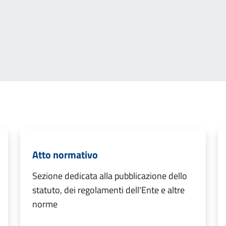
Atto normativo
Sezione dedicata alla pubblicazione dello
statuto, dei regolamenti dell'Ente e altre
norme