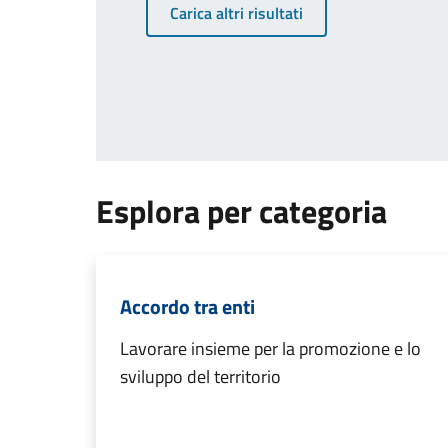
Carica altri risultati
Esplora per categoria
Accordo tra enti
Lavorare insieme per la promozione e lo
sviluppo del territorio