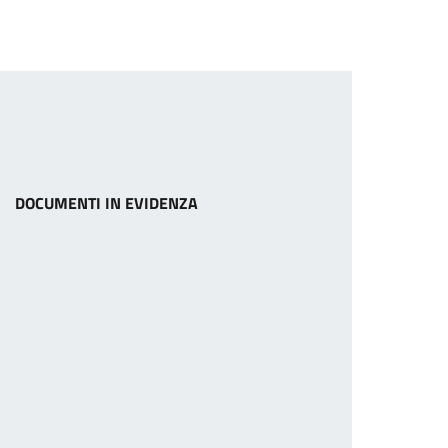
DOCUMENTI IN EVIDENZA