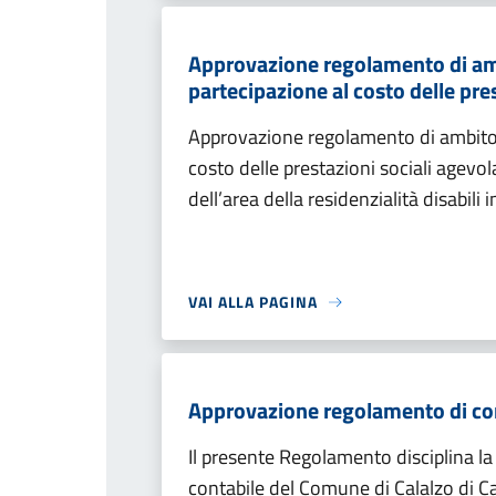
Approvazione regolamento di ambi
partecipazione al costo delle pre
Approvazione regolamento di ambito d
costo delle prestazioni sociali agevola
dell’area della residenzialità disabil
VAI ALLA PAGINA
Approvazione regolamento di con
Il presente Regolamento disciplina la
contabile del Comune di Calalzo di C