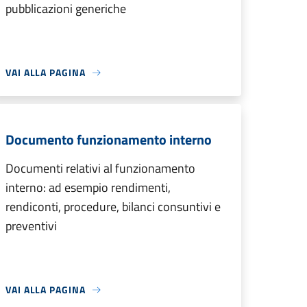
pubblicazioni generiche
VAI ALLA PAGINA
Documento funzionamento interno
Documenti relativi al funzionamento
interno: ad esempio rendimenti,
rendiconti, procedure, bilanci consuntivi e
preventivi
VAI ALLA PAGINA