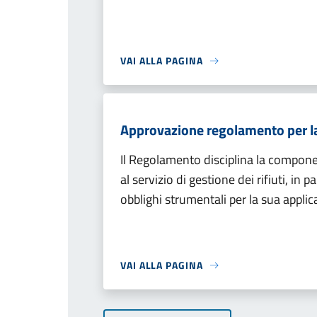
VAI ALLA PAGINA
Approvazione regolamento per la d
Il Regolamento disciplina la component
al servizio di gestione dei rifiuti, in
obblighi strumentali per la sua applic
VAI ALLA PAGINA