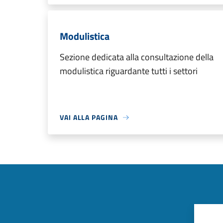
Modulistica
Sezione dedicata alla consultazione della
modulistica riguardante tutti i settori
VAI ALLA PAGINA