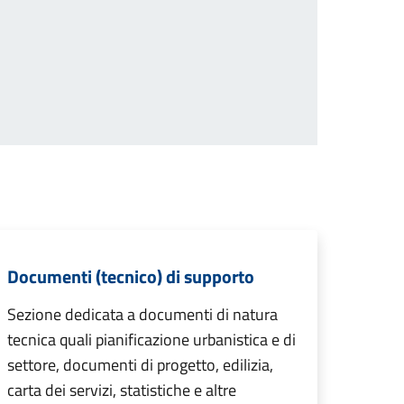
Documenti (tecnico) di supporto
Sezione dedicata a documenti di natura
tecnica quali pianificazione urbanistica e di
settore, documenti di progetto, edilizia,
carta dei servizi, statistiche e altre