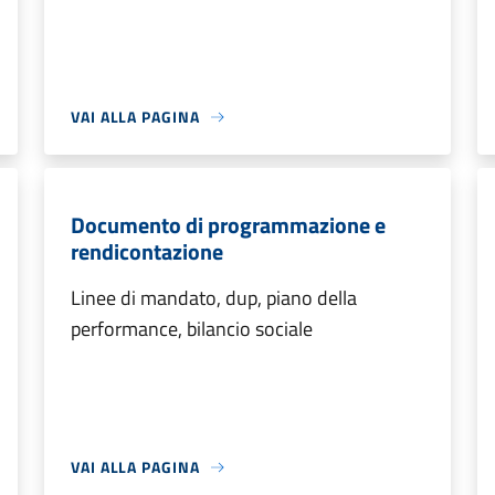
VAI ALLA PAGINA
Documento di programmazione e
rendicontazione
Linee di mandato, dup, piano della
performance, bilancio sociale
VAI ALLA PAGINA