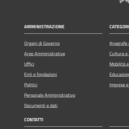
AMMINISTRAZIONE
CATEGORI
Organi di Governo
Anagrafe e
Aree Amministrative
Cultura e
Uffici
Mobilità e
Enti e fondazioni
Educazion
Politici
Imprese 
Personale Amministrativo
Documenti e dati
CONTATTI