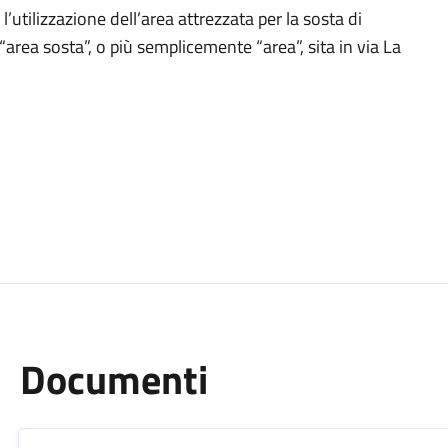
l’utilizzazione dell’area attrezzata per la sosta di
rea sosta”, o più semplicemente “area”, sita in via La
Documenti