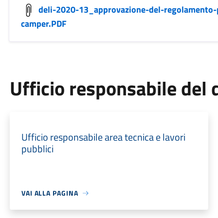
deli-2020-13_approvazione-del-regolamento-pe
camper.PDF
Ufficio responsabile de
Ufficio responsabile area tecnica e lavori
pubblici
VAI ALLA PAGINA