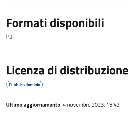
Formati disponibili
Pdf
Licenza di distribuzione
Pubblico dominio
Ultimo aggiornamento
: 4 novembre 2023, 15:42