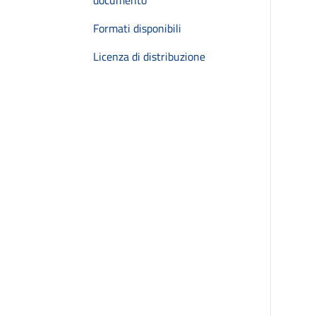
documento
Formati disponibili
Licenza di distribuzione