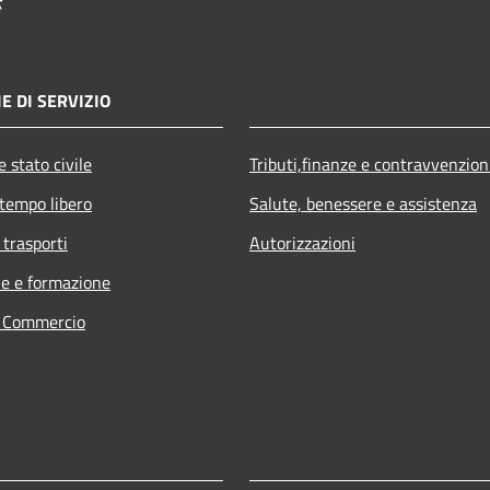
E DI SERVIZIO
 stato civile
Tributi,finanze e contravvenzion
 tempo libero
Salute, benessere e assistenza
 trasporti
Autorizzazioni
e e formazione
e Commercio