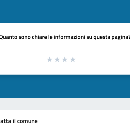
Quanto sono chiare le informazioni su questa pagina
atta il comune