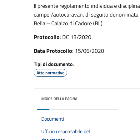
Il presente regolamento individua e disciplina 
camper/autocaravan, di seguito denominata “a
Bella – Calalzo di Cadore (BL)
Protocollo
: DC 13/2020
Data Protocollo
: 15/06/2020
Tipi di documento
:
Atto normativo
INDICE DELLA PAGINA
Documenti
Ufficio responsabile del