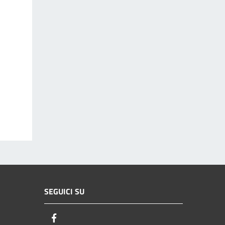
SEGUICI SU
Facebook