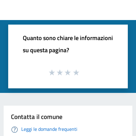
Quanto sono chiare le informazioni
su questa pagina?
Contatta il comune
Leggi le domande frequenti