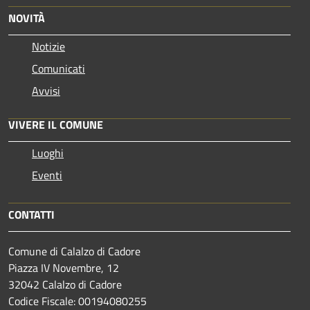
NOVITÀ
Notizie
Comunicati
Avvisi
VIVERE IL COMUNE
Luoghi
Eventi
CONTATTI
Comune di Calalzo di Cadore
Piazza IV Novembre, 12
32042 Calalzo di Cadore
Codice Fiscale: 00194080255