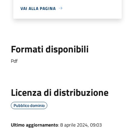
VAI ALLA PAGINA
Formati disponibili
Pdf
Licenza di distribuzione
Pubblico dominio
Ultimo aggiornamento
: 8 aprile 2024, 09:03