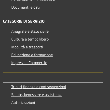
Documenti e dati
CATEGORIE DI SERVIZIO
Anagrafe e stato civile
Cultura e tempo libero
Mobilità e trasporti
Educazione e formazione
Imprese e Commercio
Tributi,finanze e contravvenzioni
Salute, benessere e assistenza
Autorizzazioni