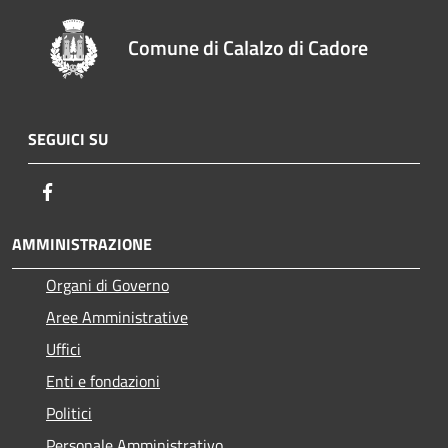
Comune di Calalzo di Cadore
SEGUICI SU
Facebook
AMMINISTRAZIONE
Organi di Governo
Aree Amministrative
Uffici
Enti e fondazioni
Politici
Personale Amministrativo