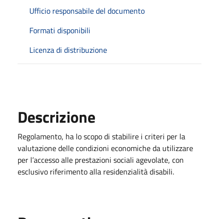
Ufficio responsabile del documento
Formati disponibili
Licenza di distribuzione
Descrizione
Regolamento, ha lo scopo di stabilire i criteri per la
valutazione delle condizioni economiche da utilizzare
per l’accesso alle prestazioni sociali agevolate, con
esclusivo riferimento alla residenzialità disabili.