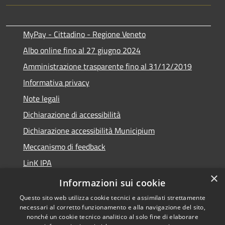
MyPay - Cittadino - Regione Veneto
Albo online fino al 27 giugno 2024
Amministrazione trasparente fino al 31/12/2019
Informativa privacy
Note legali
Dichiarazione di accessibilità
Dichiarazione accessibilità Municipium
Meccanismo di feedback
LinK IPA
×
Social media policy
Informazioni sui cookie
Questo sito web utilizza cookie tecnici e assimilati strettamente
necessari al corretto funzionamento e alla navigazione del sito,
nonché un cookie tecnico analitico al solo fine di elaborare