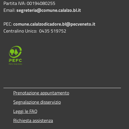
Partita IVA: 00194080255
Email:
segreteria@comune.calalzo.bl.it
PEC:
comune.calalzodicadore.bl@pecveneto.it
Centralino Unico: 0435 519752
Prenotazione appuntamento
Segnalazione disservizio
Leggi le FAQ
Richiesta assistenza