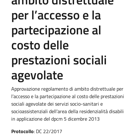
per l’accesso e la
partecipazione al
costo delle
prestazioni sociali
agevolate
Approvazione regolamento di ambito distrettuale per
l’accesso e la partecipazione al costo delle prestazioni
sociali agevolate dei servizi socio-sanitari e
socioassistenziali dell’area della residenzialità disabili
in applicazione del dpcm 5 dicembre 2013
Protocollo
: DC 22/2017