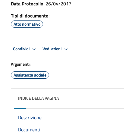
Data Protocollo
: 26/04/2017
Tipi di documento
:
Atto normativo
Condividi
Vedi azioni
Argomenti:
Assistenza sociale
INDICE DELLA PAGINA
Descrizione
Documenti