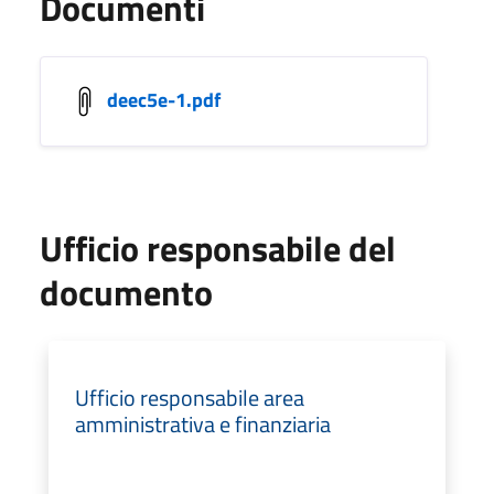
Documenti
deec5e-1.pdf
Ufficio responsabile del
documento
Ufficio responsabile area
amministrativa e finanziaria