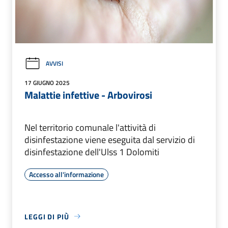
AVVISI
17 GIUGNO 2025
Malattie infettive - Arbovirosi
Nel territorio comunale l'attività di
disinfestazione viene eseguita dal servizio di
disinfestazione dell'Ulss 1 Dolomiti
Accesso all'informazione
LEGGI DI PIÙ