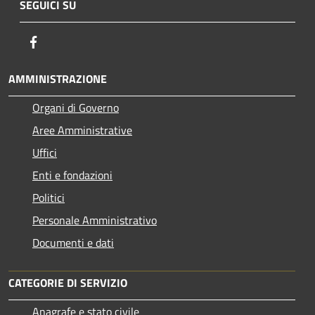
SEGUICI SU
Facebook
AMMINISTRAZIONE
Organi di Governo
Aree Amministrative
Uffici
Enti e fondazioni
Politici
Personale Amministrativo
Documenti e dati
CATEGORIE DI SERVIZIO
Anagrafe e stato civile