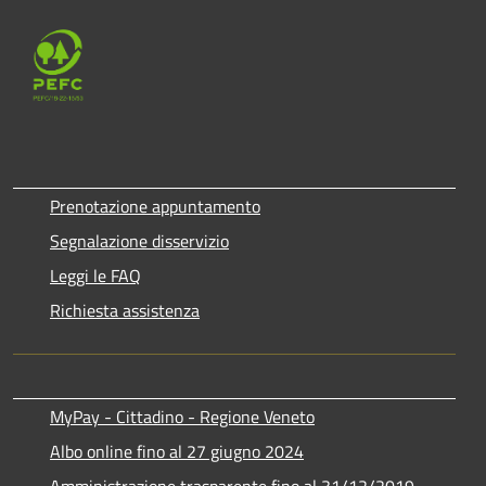
Prenotazione appuntamento
Segnalazione disservizio
Leggi le FAQ
Richiesta assistenza
MyPay - Cittadino - Regione Veneto
Albo online fino al 27 giugno 2024
Amministrazione trasparente fino al 31/12/2019