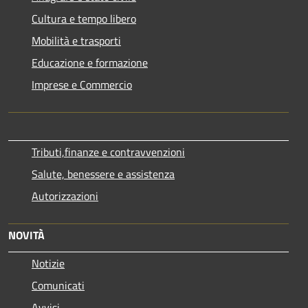
Cultura e tempo libero
Mobilità e trasporti
Educazione e formazione
Imprese e Commercio
Tributi,finanze e contravvenzioni
Salute, benessere e assistenza
Autorizzazioni
NOVITÀ
Notizie
Comunicati
Avvisi