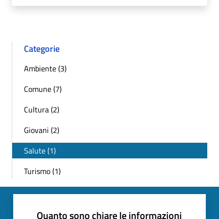
Categorie
Ambiente (3)
Comune (7)
Cultura (2)
Giovani (2)
Salute (1)
Turismo (1)
Quanto sono chiare le informazioni