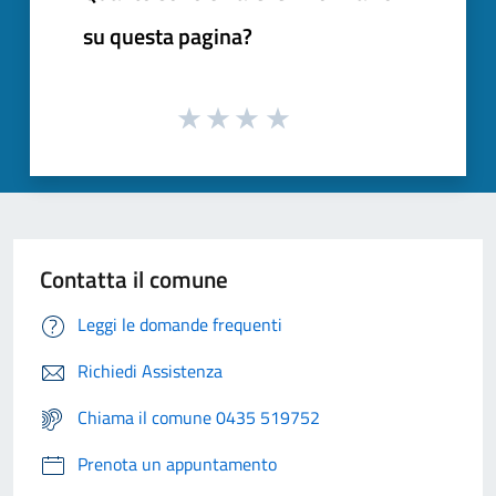
su questa pagina?
Contatta il comune
Leggi le domande frequenti
Richiedi Assistenza
Chiama il comune 0435 519752
Prenota un appuntamento