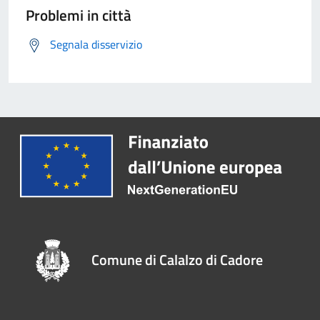
Problemi in città
Segnala disservizio
Comune di Calalzo di Cadore