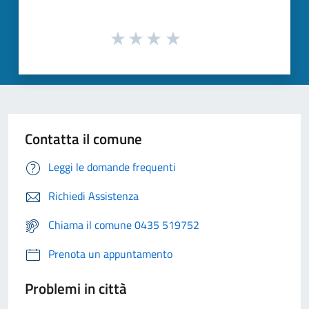
Contatta il comune
Leggi le domande frequenti
Richiedi Assistenza
Chiama il comune 0435 519752
Prenota un appuntamento
Problemi in città