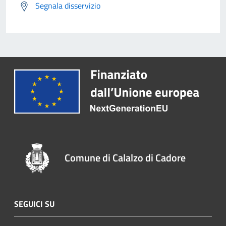
Segnala disservizio
Comune di Calalzo di Cadore
SEGUICI SU