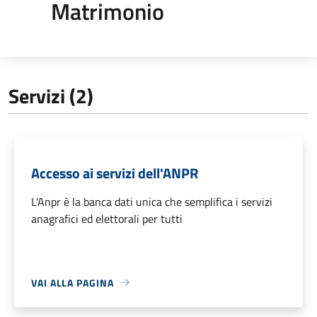
Matrimonio
Servizi (2)
Accesso ai servizi dell'ANPR
L'Anpr è la banca dati unica che semplifica i servizi
anagrafici ed elettorali per tutti
VAI ALLA PAGINA