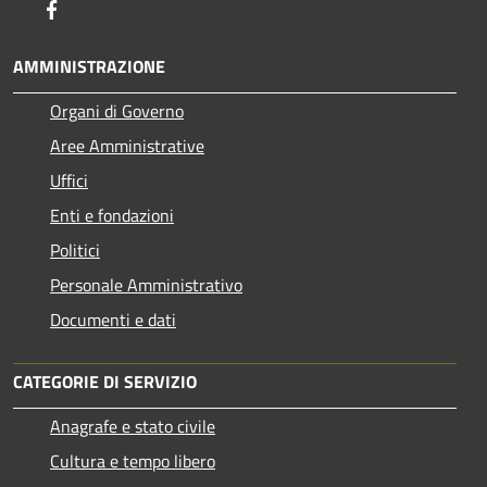
Facebook
AMMINISTRAZIONE
Organi di Governo
Aree Amministrative
Uffici
Enti e fondazioni
Politici
Personale Amministrativo
Documenti e dati
CATEGORIE DI SERVIZIO
Anagrafe e stato civile
Cultura e tempo libero