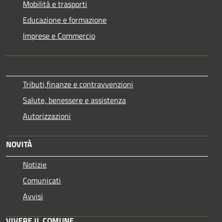
Mobilità e trasporti
Educazione e formazione
Imprese e Commercio
Tributi,finanze e contravvenzioni
Salute, benessere e assistenza
Autorizzazioni
NOVITÀ
Notizie
Comunicati
Avvisi
VIVERE IL COMUNE