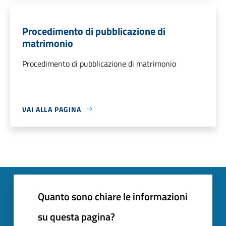
Procedimento di pubblicazione di
matrimonio
Procedimento di pubblicazione di matrimonio
VAI ALLA PAGINA
Quanto sono chiare le informazioni
su questa pagina?