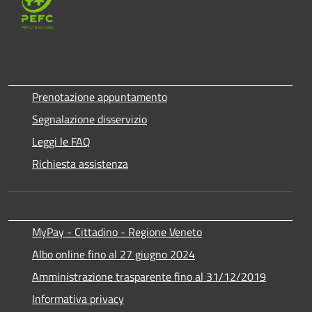
Prenotazione appuntamento
Segnalazione disservizio
Leggi le FAQ
Richiesta assistenza
MyPay - Cittadino - Regione Veneto
Albo online fino al 27 giugno 2024
Amministrazione trasparente fino al 31/12/2019
Informativa privacy