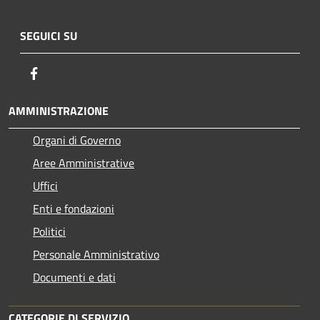
SEGUICI SU
Facebook
AMMINISTRAZIONE
Organi di Governo
Aree Amministrative
Uffici
Enti e fondazioni
Politici
Personale Amministrativo
Documenti e dati
CATEGORIE DI SERVIZIO