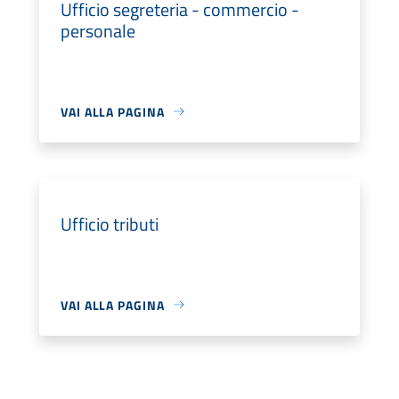
Ufficio segreteria - commercio -
personale
VAI ALLA PAGINA
Ufficio tributi
VAI ALLA PAGINA