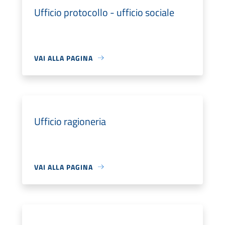
Ufficio protocollo - ufficio sociale
VAI ALLA PAGINA
Ufficio ragioneria
VAI ALLA PAGINA