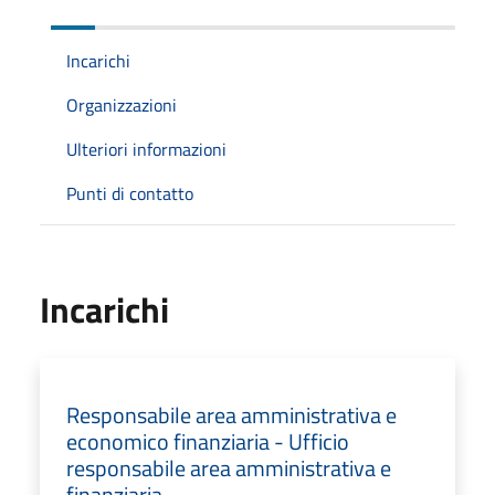
Incarichi
Organizzazioni
Ulteriori informazioni
Punti di contatto
Incarichi
Responsabile area amministrativa e
economico finanziaria - Ufficio
responsabile area amministrativa e
finanziaria