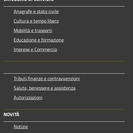
Anagrafe e stato civile
Cultura e tempo libero
Mobilità e trasporti
Educazione e formazione
Imprese e Commercio
Tributi,finanze e contravvenzioni
Salute, benessere e assistenza
Autorizzazioni
NOVITÀ
Notizie