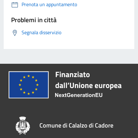
Prenota un appuntamento
Problemi in città
Segnala disservizio
Comune di Calalzo di Cadore