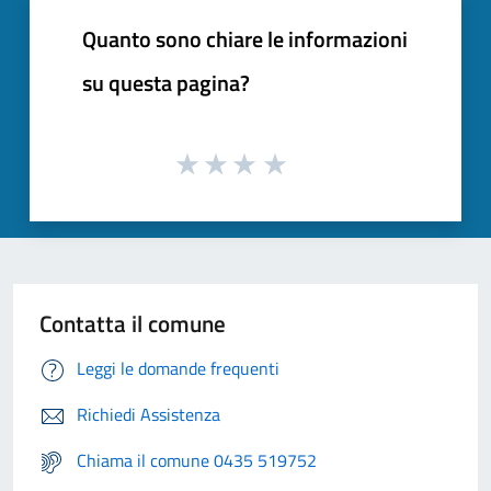
Quanto sono chiare le informazioni
su questa pagina?
Contatta il comune
Leggi le domande frequenti
Richiedi Assistenza
Chiama il comune 0435 519752