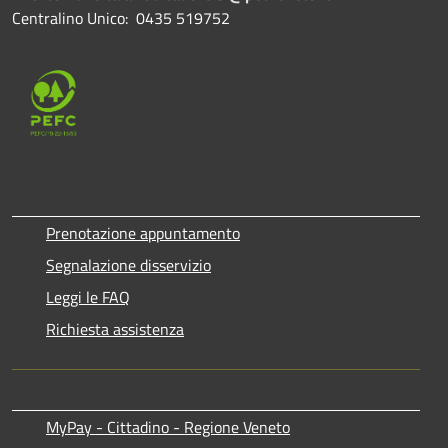
Centralino Unico: 0435 519752
Prenotazione appuntamento
Segnalazione disservizio
Leggi le FAQ
Richiesta assistenza
MyPay - Cittadino - Regione Veneto