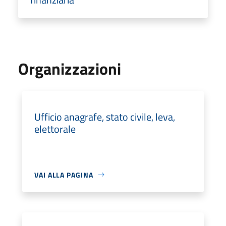
Organizzazioni
Ufficio anagrafe, stato civile, leva,
elettorale
VAI ALLA PAGINA