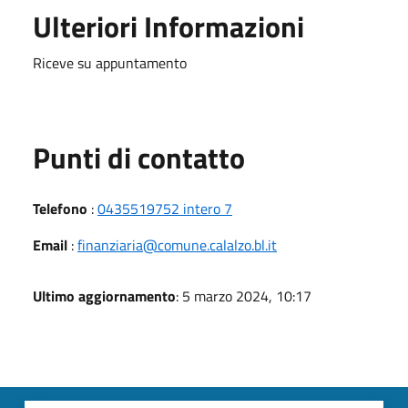
Ulteriori Informazioni
Riceve su appuntamento
Punti di contatto
Telefono
:
0435519752 intero 7
Email
:
finanziaria@comune.calalzo.bl.it
Ultimo aggiornamento
: 5 marzo 2024, 10:17