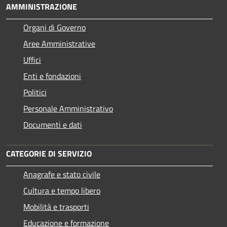
AMMINISTRAZIONE
Organi di Governo
Aree Amministrative
Uffici
Enti e fondazioni
Politici
Personale Amministrativo
Documenti e dati
CATEGORIE DI SERVIZIO
Anagrafe e stato civile
Cultura e tempo libero
Mobilità e trasporti
Educazione e formazione