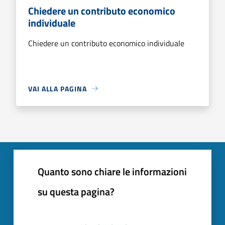
Chiedere un contributo economico
individuale
Chiedere un contributo economico individuale
VAI ALLA PAGINA
Quanto sono chiare le informazioni
su questa pagina?