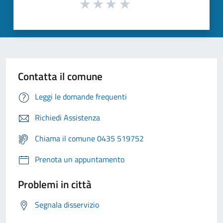
Contatta il comune
Leggi le domande frequenti
Richiedi Assistenza
Chiama il comune 0435 519752
Prenota un appuntamento
Problemi in città
Segnala disservizio