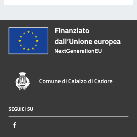
Comune di Calalzo di Cadore
SEGUICI SU
Facebook