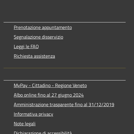
Prenotazione appuntamento
Segnalazione disservizio
Leggi le FAQ
Richiesta assistenza
MyPay - Cittadino - Regione Veneto
Albo online fino al 27 giugno 2024
Amministrazione trasparente fino al 31/12/2019
Informativa privacy
Note legali
Dichiarazione di accessibilità