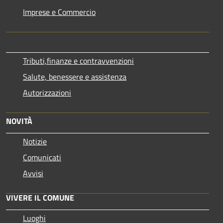
Imprese e Commercio
Tributi,finanze e contravvenzioni
Salute, benessere e assistenza
Autorizzazioni
NOVITÀ
Notizie
Comunicati
Avvisi
VIVERE IL COMUNE
Luoghi