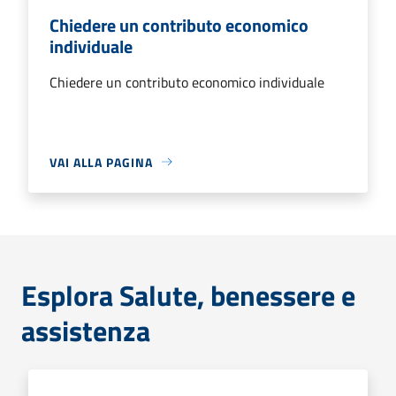
Chiedere un contributo economico
individuale
Chiedere un contributo economico individuale
VAI ALLA PAGINA
Esplora Salute, benessere e
assistenza