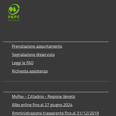
Prenotazione appuntamento
Segnalazione disservizio
Leggi le FAQ
Richiesta assistenza
MyPay - Cittadino - Regione Veneto
Albo online fino al 27 giugno 2024
Amministrazione trasparente fino al 31/12/2019