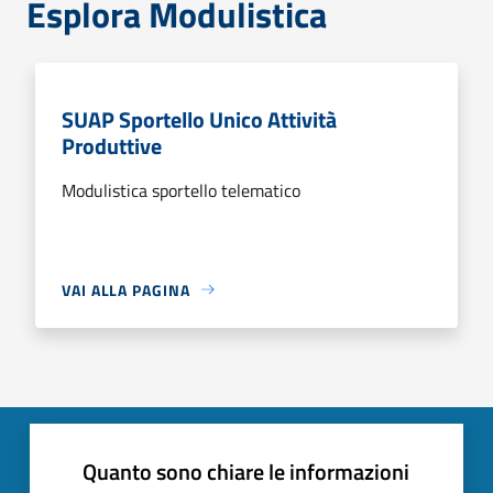
Esplora Modulistica
SUAP Sportello Unico Attività
Produttive
Modulistica sportello telematico
VAI ALLA PAGINA
Quanto sono chiare le informazioni