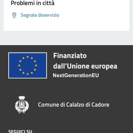
Problemi in città
Segnala disservizio
Comune di Calalzo di Cadore
SEGUICI SU