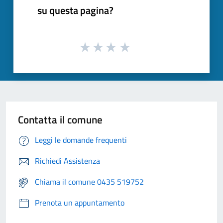
su questa pagina?
Contatta il comune
Leggi le domande frequenti
Richiedi Assistenza
Chiama il comune 0435 519752
Prenota un appuntamento