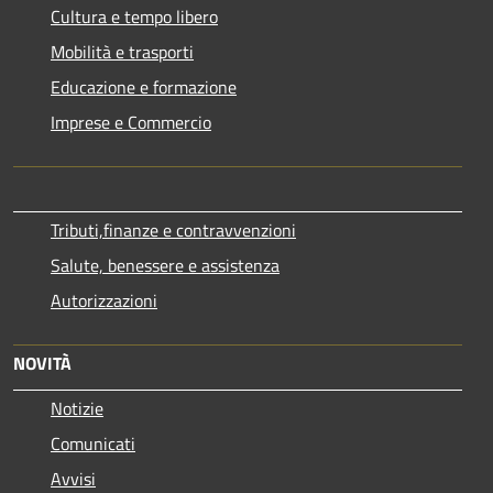
Cultura e tempo libero
Mobilità e trasporti
Educazione e formazione
Imprese e Commercio
Tributi,finanze e contravvenzioni
Salute, benessere e assistenza
Autorizzazioni
NOVITÀ
Notizie
Comunicati
Avvisi