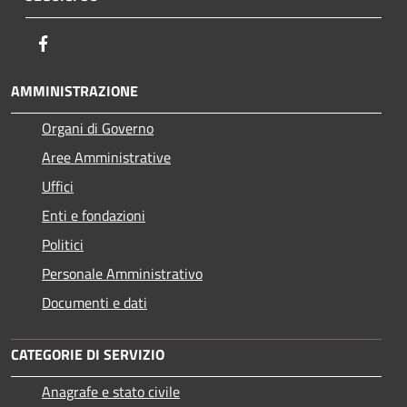
Facebook
AMMINISTRAZIONE
Organi di Governo
Aree Amministrative
Uffici
Enti e fondazioni
Politici
Personale Amministrativo
Documenti e dati
CATEGORIE DI SERVIZIO
Anagrafe e stato civile