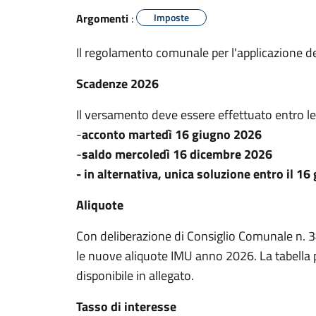
Argomenti
:
Imposte
Il regolamento comunale per l'applicazione de
Scadenze 2026
Il versamento deve essere effettuato entro l
-
acconto martedì 16 giugno 2026
-
saldo mercoledì 16 dicembre 2026
- in alternativa, unica soluzione entro il 1
Aliquote
Con deliberazione di Consiglio Comunale n. 
le nuove aliquote IMU anno 2026. La tabella pe
disponibile in allegato.
Tasso di interesse