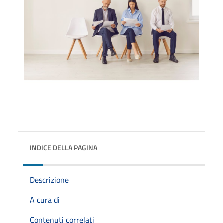
INDICE DELLA PAGINA
Descrizione
A cura di
Contenuti correlati