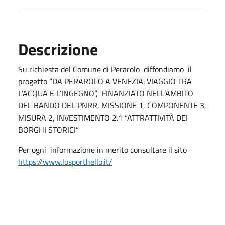
Descrizione
Su richiesta del Comune di Perarolo diffondiamo il
progetto “DA PERAROLO A VENEZIA: VIAGGIO TRA
L’ACQUA E L’INGEGNO”, FINANZIATO NELL’AMBITO
DEL BANDO DEL PNRR, MISSIONE 1, COMPONENTE 3,
MISURA 2, INVESTIMENTO 2.1 “ATTRATTIVITÀ DEI
BORGHI STORICI”
Per ogni informazione in merito consultare il sito
https://www.losporthello.it/