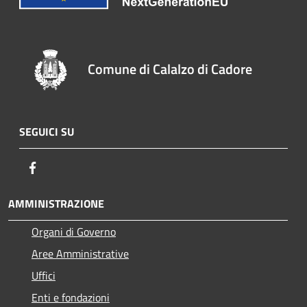
Comune di Calalzo di Cadore
SEGUICI SU
Facebook
AMMINISTRAZIONE
Organi di Governo
Aree Amministrative
Uffici
Enti e fondazioni