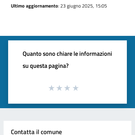
Ultimo aggiornamento
: 23 giugno 2025, 15:05
Quanto sono chiare le informazioni
su questa pagina?
Contatta il comune