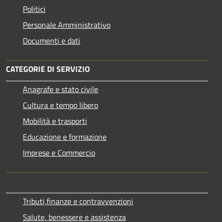
Politici
Personale Amministrativo
Documenti e dati
CATEGORIE DI SERVIZIO
Anagrafe e stato civile
Cultura e tempo libero
Mobilità e trasporti
Educazione e formazione
Imprese e Commercio
Tributi,finanze e contravvenzioni
Salute, benessere e assistenza