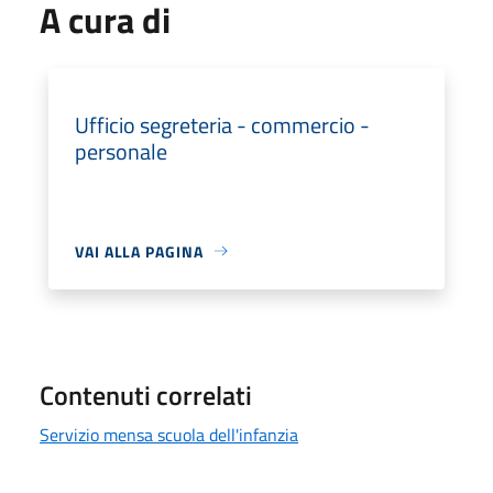
A cura di
Ufficio segreteria - commercio -
personale
VAI ALLA PAGINA
Contenuti correlati
Servizio mensa scuola dell'infanzia