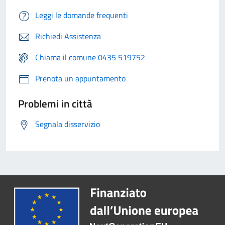
Leggi le domande frequenti
Richiedi Assistenza
Chiama il comune 0435 519752
Prenota un appuntamento
Problemi in città
Segnala disservizio