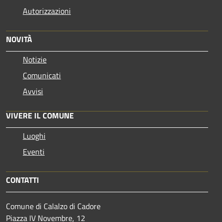
Autorizzazioni
NOVITÀ
Notizie
Comunicati
Avvisi
VIVERE IL COMUNE
Luoghi
Eventi
CONTATTI
Comune di Calalzo di Cadore
Piazza IV Novembre, 12